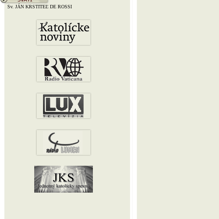
Sv. JÁN KRSTITEĽ DE ROSSI