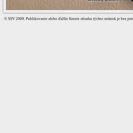
©
SSV
2009. Publikovanie alebo ďalšie šírenie obsahu týchto stránok je bez 