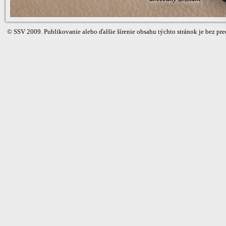
©
SSV
2009. Publikovanie alebo ďalšie šírenie obsahu týchto stránok je bez 