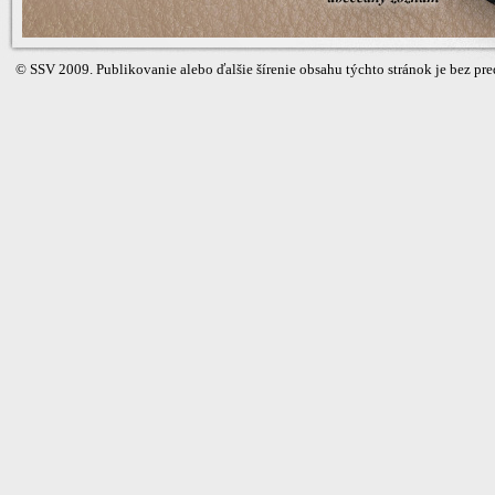
©
SSV
2009. Publikovanie alebo ďalšie šírenie obsahu týchto stránok je bez 