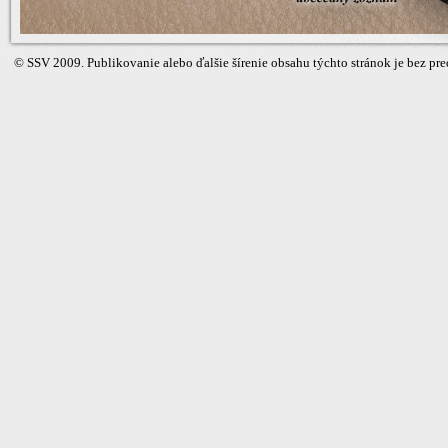
©
SSV
2009. Publikovanie alebo ďalšie šírenie obsahu týchto stránok je bez 