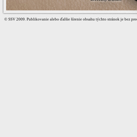
©
SSV
2009. Publikovanie alebo ďalšie šírenie obsahu týchto stránok je bez 