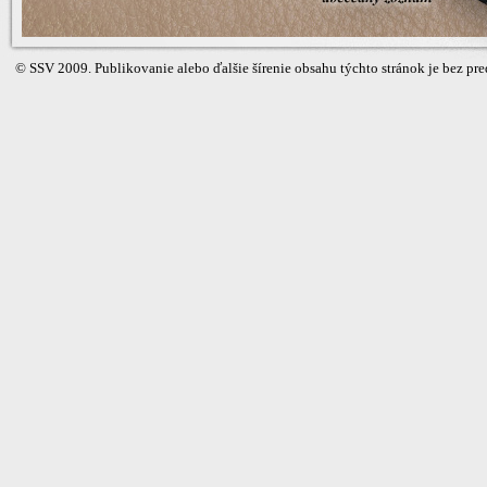
©
SSV
2009. Publikovanie alebo ďalšie šírenie obsahu týchto stránok je bez 