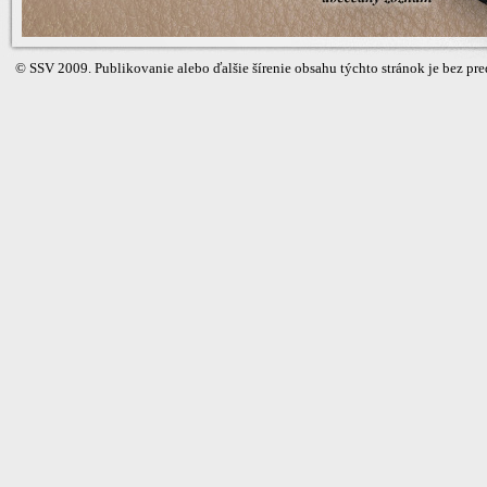
©
SSV
2009. Publikovanie alebo ďalšie šírenie obsahu týchto stránok je bez 