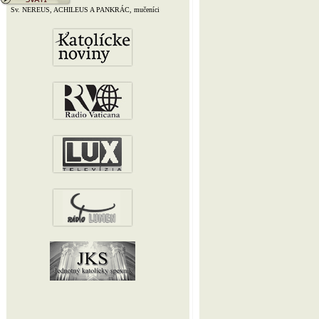
Sv. NEREUS, ACHILEUS A PANKRÁC, mučeníci